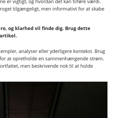
e er vigtigt, og hvordan det kan tilføre værdi.
roget tilgængeligt, men informativt for at skabe
o, og klarhed vil finde dig. Brug dette
artikel.
empler, analyser eller yderligere kontekst. Brug
nde for at opretholde en sammenhængende strøm.
ortfattet, men beskrivende nok til at holde