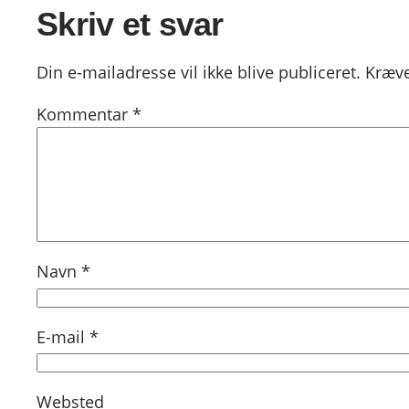
Skriv et svar
Din e-mailadresse vil ikke blive publiceret.
Kræve
Kommentar
*
Navn
*
E-mail
*
Websted