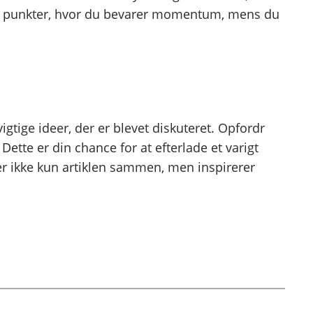
nde punkter, hvor du bevarer momentum, mens du
igtige ideer, der er blevet diskuteret. Opfordr
 Dette er din chance for at efterlade et varigt
der ikke kun artiklen sammen, men inspirerer