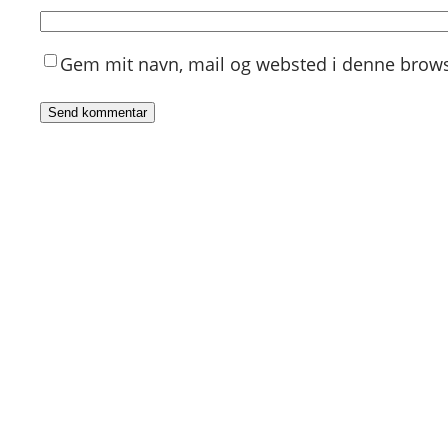
Gem mit navn, mail og websted i denne brows