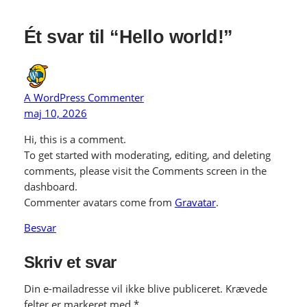
Ét svar til “Hello world!”
A WordPress Commenter
maj 10, 2026
Hi, this is a comment.
To get started with moderating, editing, and deleting
comments, please visit the Comments screen in the
dashboard.
Commenter avatars come from
Gravatar
.
Besvar
Skriv et svar
Din e-mailadresse vil ikke blive publiceret.
Krævede
felter er markeret med
*