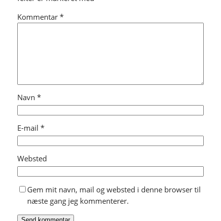
Kommentar
*
Navn
*
E-mail
*
Websted
Gem mit navn, mail og websted i denne browser til
næste gang jeg kommenterer.